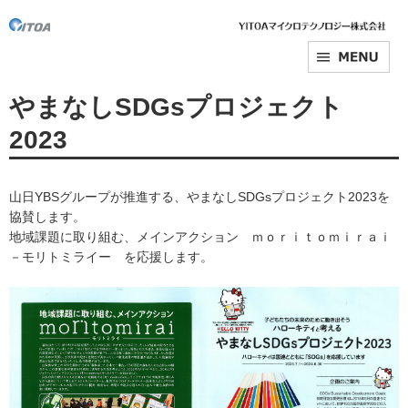
やまなしSDGsプロジェクト
2023
山日YBSグループが推進する、やまなしSDGsプロジェクト2023を
協賛します。
地域課題に取り組む、メインアクション ｍｏｒｉｔｏｍｉｒａｉ
－モリトミライー を応援します。