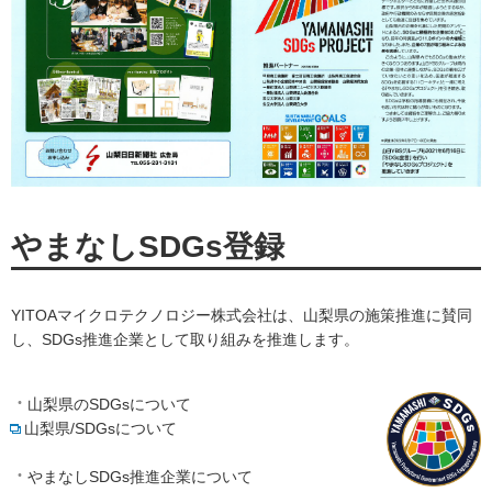
やまなしSDGs登録
YITOAマイクロテクノロジー株式会社は、山梨県の施策推進に賛同
し、SDGs推進企業として取り組みを推進します。
山梨県のSDGsについて
山梨県/SDGsについて
やまなしSDGs推進企業について