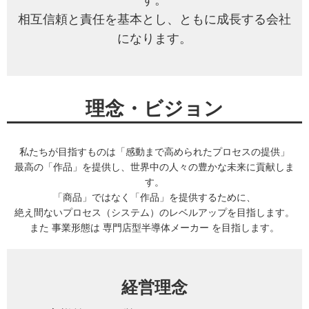
す。
相互信頼と責任を基本とし、ともに成長する会社
になります。
理念・ビジョン
私たちが目指すものは「感動まで高められたプロセスの提供」
最高の「作品」を提供し、世界中の人々の豊かな未来に貢献しま
す。
「商品」ではなく「作品」を提供するために、
絶え間ないプロセス（システム）のレベルアップを目指します。
また 事業形態は 専門店型半導体メーカー を目指します。
経営理念