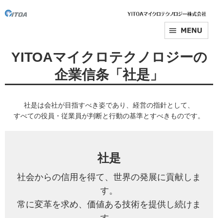
YITOAマイクロテクノロジーの
企業信条「社是」
社是は会社が目指すべき姿であり、経営の指針として、
すべての役員・従業員が判断と行動の基準とすべきものです。
社是
社会からの信用を得て、世界の発展に貢献しま
す。
常に変革を求め、価値ある技術を提供し続けま