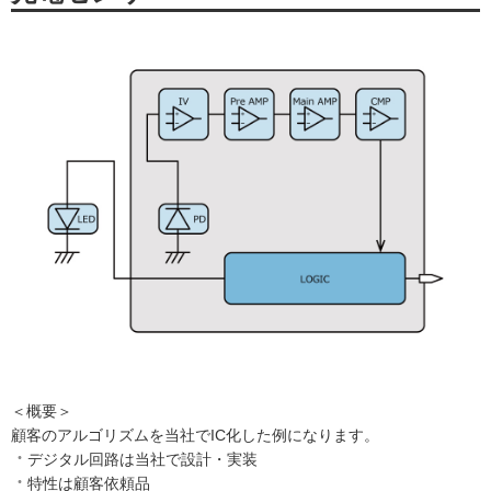
＜概要＞
顧客のアルゴリズムを当社でIC化した例になります。
デジタル回路は当社で設計・実装
特性は顧客依頼品