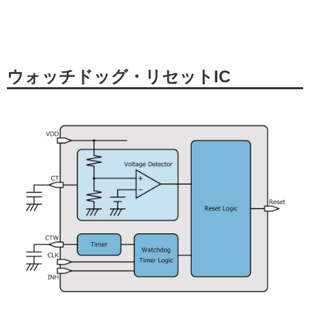
ウォッチドッグ・リセットIC