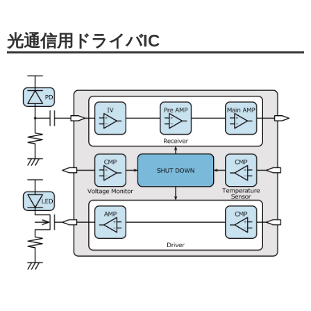
光通信用ドライバIC