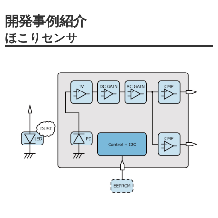
開発事例紹介
ほこりセンサ