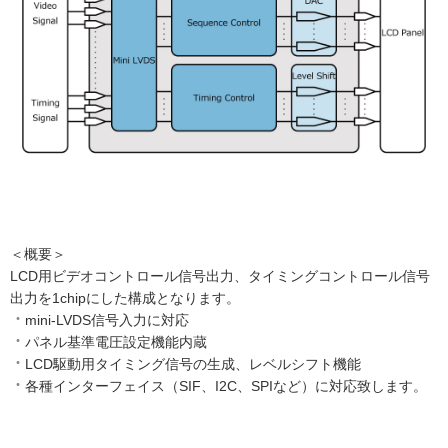
＜概要＞
LCD用ビデオコントロール信号出力、タイミングコントロール信号
出力を1chipにした構成となります。
mini-LVDS信号入力に対応
パネル基準電圧設定機能内蔵
LCD駆動用タイミング信号の生成、レベルシフト機能
各種インターフェイス（SIF、I2C、SPIなど）に対応致します。