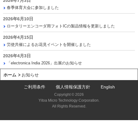
2026年7月3日
春季体育大会に参加しました
2026年6月10日
ロータリーエンコーダ用フォトICの製品情報を更新しました
2026年4月15日
労使共催によるお花見イベントを開催しました
2026年4月3日
「electronica India 2026」出展のお知らせ
ホーム
お知らせ
ご利用条件
個人情報保護方針
English
Copyright © 2026
Yitoa Micro Technology Corporation.
All Rights Reserved.