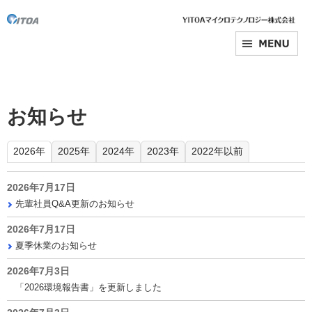
お知らせ
2026年
2025年
2024年
2023年
2022年以前
2026年7月17日
先輩社員Q&A更新のお知らせ
2026年7月17日
夏季休業のお知らせ
2026年7月3日
「2026環境報告書」を更新しました