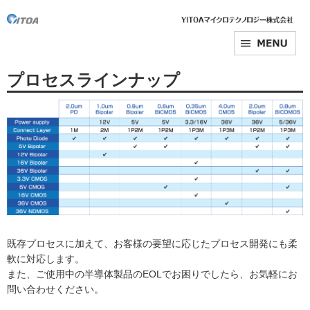
プロセスラインナップ
既存プロセスに加えて、お客様の要望に応じたプロセス開発にも柔
軟に対応します。
また、ご使用中の半導体製品のEOLでお困りでしたら、お気軽にお
問い合わせください。