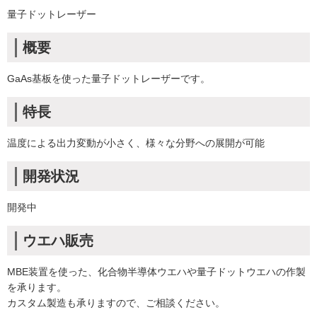
量子ドットレーザー
概要
GaAs基板を使った量子ドットレーザーです。
特長
温度による出力変動が小さく、様々な分野への展開が可能
開発状況
開発中
ウエハ販売
MBE装置を使った、化合物半導体ウエハや量子ドットウエハの作製
を承ります。
カスタム製造も承りますので、ご相談ください。