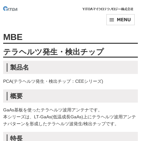
MBE
テラヘルツ発生・検出チップ
製品名
PCA(テラヘルツ発生・検出チップ：CEEシリーズ)
概要
GaAs基板を使ったテラヘルツ波用アンテナです。
本シリーズは、LT-GaAs(低温成長GaAs)上にテラヘルツ波用アンテ
ナパターンを形成したテラヘルツ波発生/検出チップです。
特長