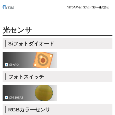
光センサ
Siフォトダイオード
フォトスイッチ
RGBカラーセンサ