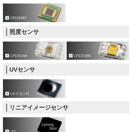
照度センサ
UVセンサ
リニアイメージセンサ