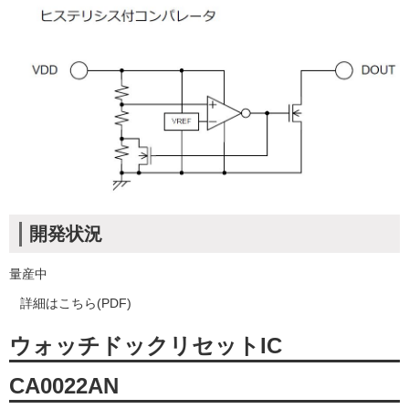
開発状況
量産中
詳細はこちら(PDF)
ウォッチドックリセットIC
CA0022AN