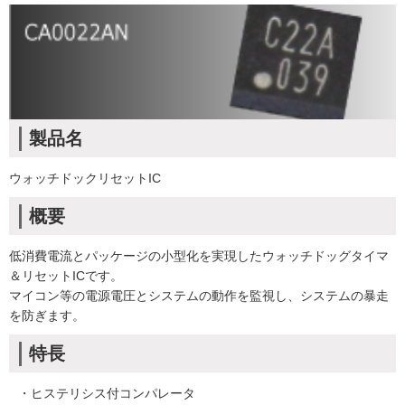
製品名
ウォッチドックリセットIC
概要
低消費電流とパッケージの⼩型化を実現したウォッチドッグタイマ
＆リセットICです。
マイコン等の電源電圧とシステムの動作を監視し、システムの暴⾛
を防ぎます。
特長
・ヒステリシス付コンパレータ