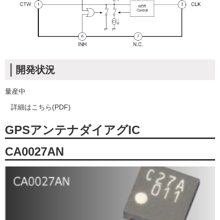
開発状況
量産中
詳細はこちら(PDF)
GPSアンテナダイアグIC
CA0027AN