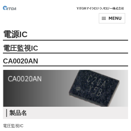
電源IC
電圧監視IC
CA0020AN
製品名
電圧監視IC