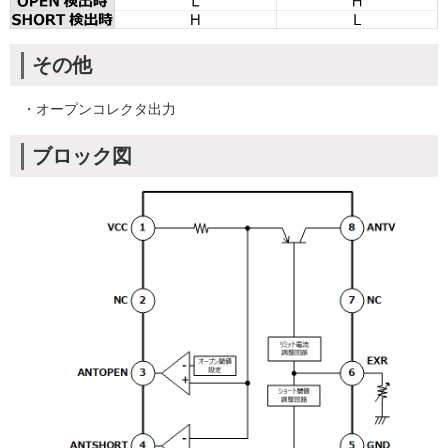
その他
・オープンコレクタ出力
ブロック図