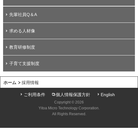
先輩社員Q＆A
求める人材像
教育研修制度
子育て支援制度
ホーム
採用情報
ご利用条件
個人情報保護方針
English
Copyright © 2026
Yitoa Micro Technology Corporation.
All Rights Reserved.