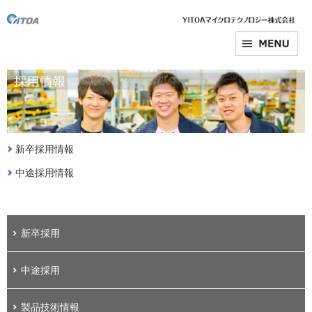
新卒採用情報
中途採用情報
新卒採用
中途採用
製品技術情報