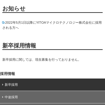
お知らせ
2022年5月1日以降にYITOAマイクロテクノロジー株式会社に採用
される方へ
新卒採用情報
新卒採用に関しては、現在募集を行っておりません。
採用情報
新卒採用
中途採用