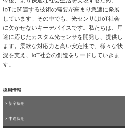
今後、より快適な社会生活を実現するため、
IoTに関連する技術の需要が高まり急速に発展
しています。その中でも、光センサはIoT社会
に欠かせないキーデバイスです。私たちは、用
途に応じたカスタム光センサを開発し、提供し
ます。柔軟な対応力と高い安定性で、様々な状
況を支え、IoT社会の創造をリードしていきま
す。
採用情報
新卒採用
中途採用