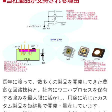
■当社製品が支持される理由
長年に渡って、数多くの製品を開発してきた豊
富な回路技術と、社内にウエハプロセスを保有
する強みを最大限に活かし、用途に応じたカス
タム製品を短納期で開発・量産しています。