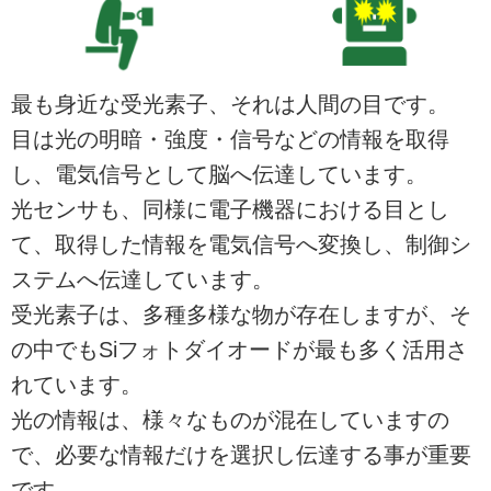
最も身近な受光素子、それは人間の目です。
目は光の明暗・強度・信号などの情報を取得
し、電気信号として脳へ伝達しています。
光センサも、同様に電子機器における目とし
て、取得した情報を電気信号へ変換し、制御シ
ステムへ伝達しています。
受光素子は、多種多様な物が存在しますが、そ
の中でもSiフォトダイオードが最も多く活用さ
れています。
光の情報は、様々なものが混在していますの
で、必要な情報だけを選択し伝達する事が重要
です。