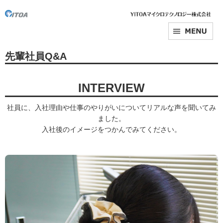
先輩社員Q&A
INTERVIEW
社員に、入社理由や仕事のやりがいについてリアルな声を聞いてみ
ました。
入社後のイメージをつかんでみてください。