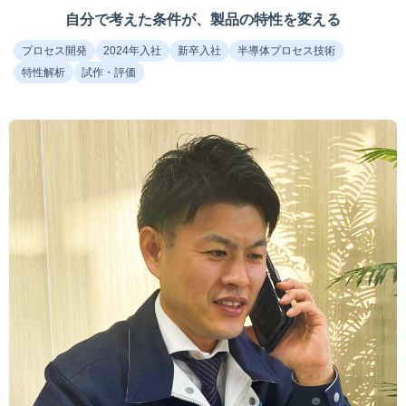
自分で考えた条件が、製品の特性を変える
プロセス開発
2024年入社
新卒入社
半導体プロセス技術
特性解析
試作・評価