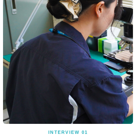
INTERVIEW 01