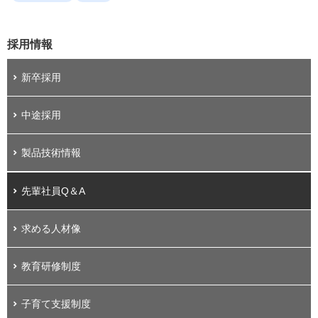
採用情報
新卒採用
中途採用
製品技術情報
先輩社員Q＆A
求める人材像
教育研修制度
子育て支援制度