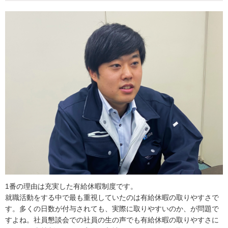
1番の理由は充実した有給休暇制度です。
就職活動をする中で最も重視していたのは有給休暇の取りやすさで
す。多くの日数が付与されても、実際に取りやすいのか、が問題で
すよね。社員懇談会での社員の生の声でも有給休暇の取りやすさに