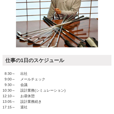
仕事の1日のスケジュール
8
:30～
出社
9
:00～
メールチェック
9
:30～
会議
10
:30～
設計業務(シミュレーション)
12
:10～
お昼休憩
13
:05～
設計業務続き
17
:15～
退社