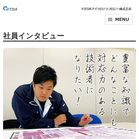
社員インタビュー