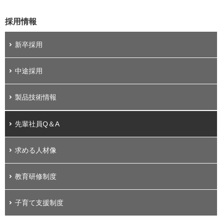
採用情報
新卒採用
中途採用
製品技術情報
先輩社員Q＆A
求める人材像
教育研修制度
子育て支援制度