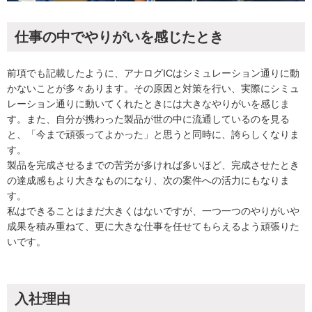
仕事の中でやりがいを感じたとき
前項でも記載したように、アナログICはシミュレーション通りに動
かないことが多々あります。その原因と対策を行い、実際にシミュ
レーション通りに動いてくれたときには大きなやりがいを感じま
す。また、自分が携わった製品が世の中に流通しているのを見る
と、「今まで頑張ってよかった」と思うと同時に、誇らしくなりま
す。
製品を完成させるまでの苦労が多ければ多いほど、完成させたとき
の達成感もより大きなものになり、次の案件への活力にもなりま
す。
私はできることはまだ大きくはないですが、一つ一つのやりがいや
成果を積み重ねて、更に大きな仕事を任せてもらえるよう頑張りた
いです。
入社理由