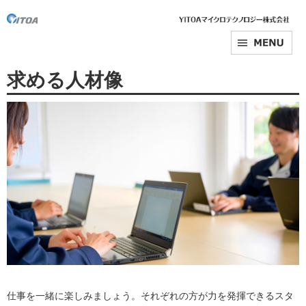
求める人材像
仕事を一緒に楽しみましょう。それぞれの方が力を発揮できるスタ