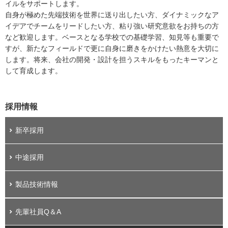
イルをサポートします。
自身が極めた先端技術を世界に送り出したい方、ダイナミックなア
イデアでチームをリードしたい方、粘り強い研究意欲をお持ちの方
など歓迎します。ベースとなる学校での基礎学習、知見等も重要で
すが、新たなフィールドで更に自身に磨きをかけたい熱意を大切に
します。将来、会社の開発・設計を担うスキルをもったキーマンと
して育成します。
採用情報
新卒採用
中途採用
製品技術情報
先輩社員Q＆A