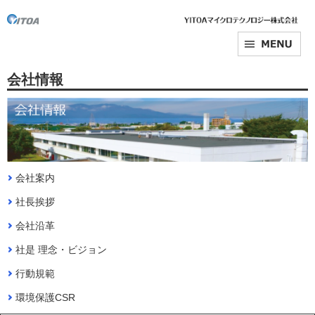
会社情報
会社案内
社長挨拶
会社沿革
社是 理念・ビジョン
行動規範
環境保護CSR