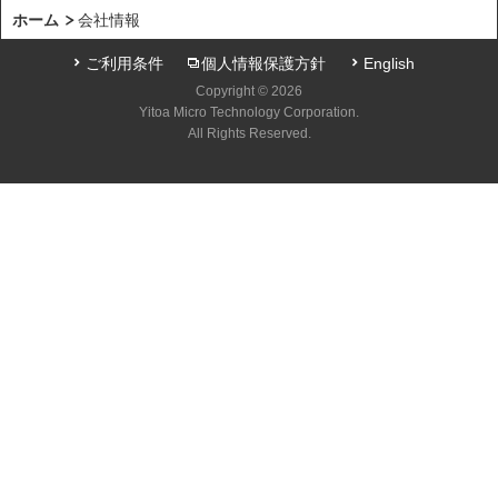
ホーム
会社情報
ご利用条件
個人情報保護方針
English
Copyright © 2026
Yitoa Micro Technology Corporation.
All Rights Reserved.