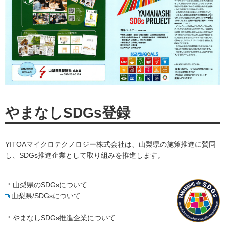
やまなしSDGs登録
YITOAマイクロテクノロジー株式会社は、山梨県の施策推進に賛同
し、SDGs推進企業として取り組みを推進します。
山梨県のSDGsについて
山梨県/SDGsについて
やまなしSDGs推進企業について