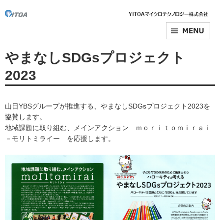
やまなしSDGsプロジェクト
2023
山日YBSグループが推進する、やまなしSDGsプロジェクト2023を
協賛します。
地域課題に取り組む、メインアクション ｍｏｒｉｔｏｍｉｒａｉ
－モリトミライー を応援します。