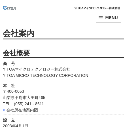
会社案内
会社概要
商 号
YITOAマイクロテクノロジー株式会社
YITOA MICRO TECHNOLOGY CORPORATION
本 社
〒400-0053
山梨県甲府市大里町465
TEL (055) 241 - 8611
会社所在地案内図
設 立
2003年4月1日