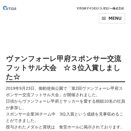
ヴァンフォーレ甲府スポンサー交流
フットサル大会 ☆３位入賞しまし
た☆
2019年9月23日、御勅使南公園で「第2回ヴァンフォーレ甲府ス
ポンサー交流フットサル大会」が開催されました。
日頃からヴァンフォーレ甲府とサッカーを愛する精鋭10名の社員
が参加し、
スポンサー企業36チーム中 3位入賞という成績を見事収めるこ
とができました。
授与されたメダルと賞状は 食堂ホールに掲示されております。