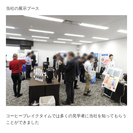
当社の展示ブース
コーヒーブレイクタイムでは多くの見学者に当社を知ってもらう
ことができました