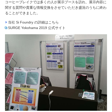
コーヒーブレイクでは多くの人が展示ブースを訪れ、展示内容に
関する質問や貴重な情報交換をさせていただき盛況のうちに終わ
ることができました。
当社 Si Foundry の詳細はこちら
SURGE Yokohama 2019 公式サイト