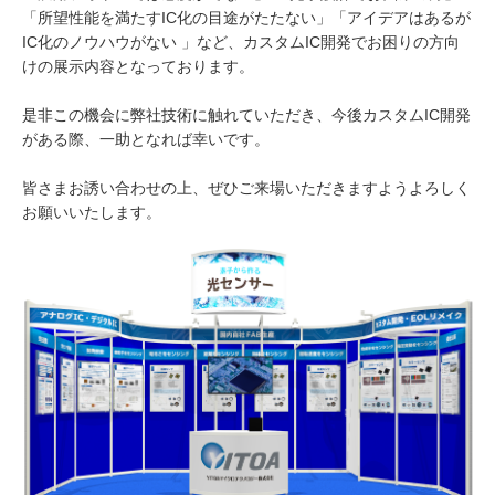
「所望性能を満たすIC化の目途がたたない」「アイデアはあるが
IC化のノウハウがない 」など、カスタムIC開発でお困りの方向
けの展示内容となっております。
是非この機会に弊社技術に触れていただき、今後カスタムIC開発
がある際、一助となれば幸いです。
皆さまお誘い合わせの上、ぜひご来場いただきますようよろしく
お願いいたします。