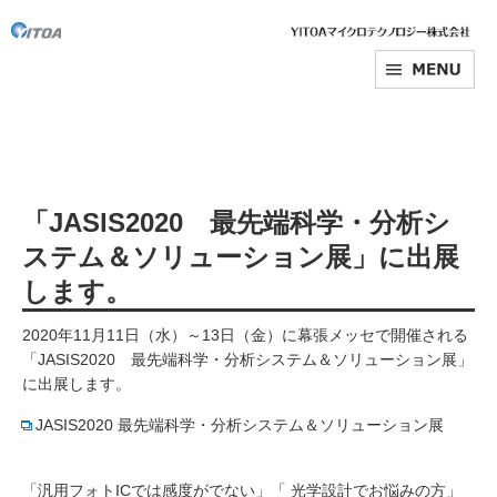
「JASIS2020 最先端科学・分析シ
ステム＆ソリューション展」に出展
します。
2020年11月11日（水）～13日（金）に幕張メッセで開催される
「JASIS2020 最先端科学・分析システム＆ソリューション展」
に出展します。
JASIS2020 最先端科学・分析システム＆ソリューション展
「汎用フォトICでは感度がでない」「 光学設計でお悩みの方」