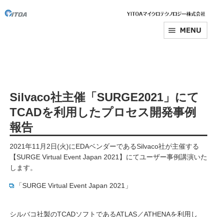
Silvaco社主催「SURGE2021」にて
TCADを利用したプロセス開発事例
報告
2021年11月2日(火)にEDAベンダーであるSilvaco社が主催する
【SURGE Virtual Event Japan 2021】にてユーザー事例講演いた
します。
「SURGE Virtual Event Japan 2021」
シルバコ社製のTCADソフトであるATLAS／ATHENAを利用し