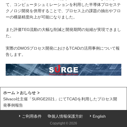
て、コンピュータシュミレーションを利用した半導体プロセステ
クノロジ開発を併用することで、プロセス上の課題の抽出やフロ
ーの構築精度向上が可能になりました。
また評価TEG流動の大幅な削減と開発期間の短縮が実現できまし
た。
実際のDMOSプロセス開発におけるTCADの活用事例について報
告します。
ホーム
おしらせ
Silvaco社主催「SURGE2021」にてTCADを利用したプロセス開
発事例報告
ご利用条件
個人情報保護方針
English
Copyright © 2026