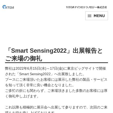
「Smart Sensing2022」出展報告と
ご来場の御礼
弊社は2022年6月15日(水)～17日(金)に東京ビッグサイトで開催
された「Smart Sensing2022」へ出展致しました。
ブースにご来場頂いたお客様には展示した弊社の製品・サービス
を知って頂く非常に良い機会となりました。
ご多忙の折にも関わらず、ご来場頂きました多数のお客様には厚
く御礼申し上げます。
これ以降も積極的に展示会へ出展して参りますので、次回のご来
場もお待ち申し上げております。