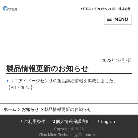
2022年10月7日
製品情報更新のお知らせ
リニアイメージセンサの製品詳細情報を掲載しました。
【PI1728-1J】
ホーム
お知らせ
製品情報更新のお知らせ
ご利用条件
個人情報保護方針
English
Copyright © 2026
Yitoa Micro Technology Corporation.