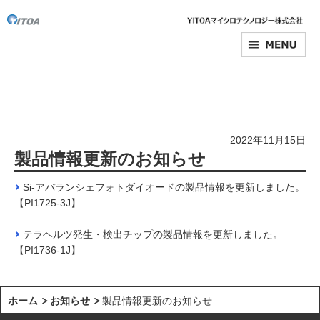
2022年11月15日
製品情報更新のお知らせ
Si-アバランシェフォトダイオードの製品情報を更新しました。
【PI1725-3J】
テラヘルツ発生・検出チップの製品情報を更新しました。
【PI1736-1J】
ホーム
お知らせ
製品情報更新のお知らせ