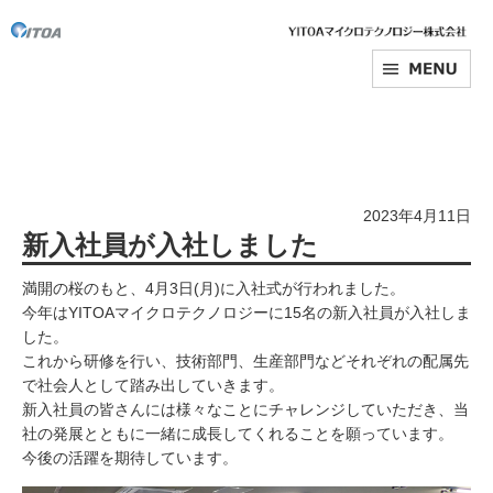
2023年4月11日
新入社員が入社しました
満開の桜のもと、4月3日(月)に入社式が行われました。
今年はYITOAマイクロテクノロジーに15名の新入社員が入社しま
した。
これから研修を行い、技術部門、生産部門などそれぞれの配属先
で社会人として踏み出していきます。
新入社員の皆さんには様々なことにチャレンジしていただき、当
社の発展とともに一緒に成長してくれることを願っています。
今後の活躍を期待しています。