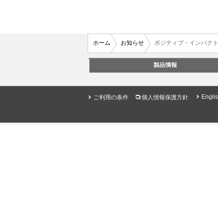
ホーム
お知らせ
ポジティブ・インパク
Engli
ご利用の条件
個人情報保護方針