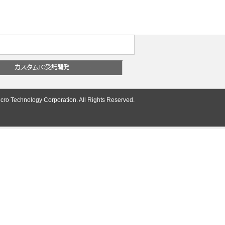
cro Technology Corporation. All Rights Reserved.