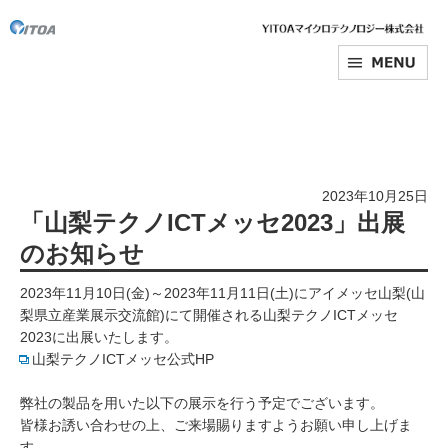
2023年10月25日
「山梨テクノICTメッセ2023」出展
のお知らせ
2023年11月10日(金)～2023年11月11日(土)にアイメッセ山梨(山
梨県立産業展示交流館)にて開催される山梨テクノICTメッセ
2023に出展いたします。
山梨テクノICTメッセ公式HP
弊社の製品を用いた以下の展示を行う予定でございます。
皆様お誘い合わせの上、ご来場賜りますようお願い申し上げま
す。