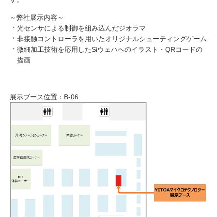
～弊社展示内容～
光センサによる制御を組み込んだジオラマ
非接触コントローラを用いたオリジナルシューティングゲーム
微細加工技術を応用したSiウェハへのイラスト・QRコードの
描画
展示ブース位置：B-06