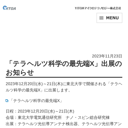
2023年11月23日
「テラヘルツ科学の最先端X」出展の
お知らせ
2023年12月20日(水)～21日(木)に東北大学で開催される「テラヘ
ルツ科学の最先端X」に出展します。
「テラヘルツ科学の最先端X」
日程：2023年12月20日(水)～21日(木)
会場：東北大学電気通信研究所 ナノ・スピン総合研究棟
出展：テラヘルツ光伝導アンテナ検出器、テラヘルツ光伝導アン