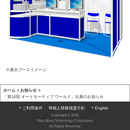
※展示ブースイメージ
ホーム
お知らせ
「第16回 オートモーティブ ワールド」出展のお知らせ
ご利用条件
個人情報保護方針
English
Copyright © 2026
Yitoa Micro Technology Corporation.
All Rights Reserved.