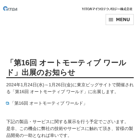
「第16回 オートモーティブ ワール
ド」出展のお知らせ
2024年1月24日(水)～1月26日(金)に東京ビッグサイトで開催され
る「第16回 オートモーティブ ワールド」に出展します。
「第16回 オートモーティブ ワールド」
下記の製品・サービスに関する展示を行う予定でございます。
是非、この機会に弊社の技術やサービスに触れて頂き、皆様の製
品開発の一助となれば幸いです。