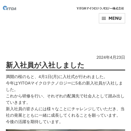
2024年4月23日
新入社員が入社しました
満開の桜のもと、4月1日(月)に入社式が行われました。
今年はYITOAマイクロテクノロジーに5名の新入社員が入社しま
した。
これから研修を行い、それぞれの配属先で社会人として踏み出し
ていきます。
新入社員の皆さんには様々なことにチャレンジしていただき、当
社の発展とともに一緒に成長してくれることを願っています。
今後の活躍を期待しています。