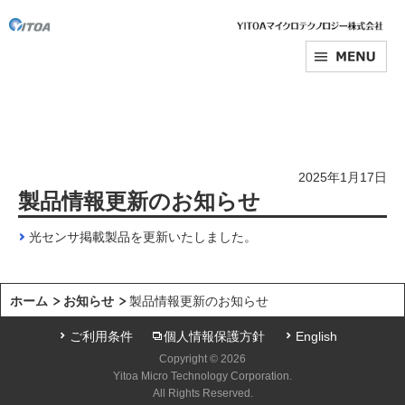
2025年1月17日
製品情報更新のお知らせ
光センサ掲載製品を更新いたしました。
ホーム
お知らせ
製品情報更新のお知らせ
ご利用条件
個人情報保護方針
English
Copyright © 2026
Yitoa Micro Technology Corporation.
All Rights Reserved.