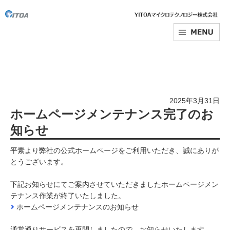
2025年3月31日
ホームページメンテナンス完了のお
知らせ
平素より弊社の公式ホームページをご利用いただき、誠にありが
とうございます。
下記お知らせにてご案内させていただきましたホームページメン
テナンス作業が終了いたしました。
ホームページメンテナンスのお知らせ
通常通りサービスを再開しましたので、お知らせいたします。