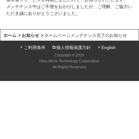
メンテナンス中はご不便をおかけしましたが、ご理解、ご協力い
ただき誠にありがとうございました。
ホーム
お知らせ
ホームページメンテナンス完了のお知らせ
ご利用条件
個人情報保護方針
English
Copyright © 2026
Yitoa Micro Technology Corporation.
All Rights Reserved.