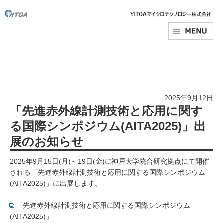
2025年9月12日
「先進赤外線計測技術と応用に関す
る国際シンポジウム(AITA2025)」出
展のお知らせ
2025年9月15日(月)～19日(金)に神戸大学統合研究拠点にて開催
される「先進赤外線計測技術と応用に関する国際シンポジウム
(AITA2025)」に出展します。
「先進赤外線計測技術と応用に関する国際シンポジウム
(AITA2025)」