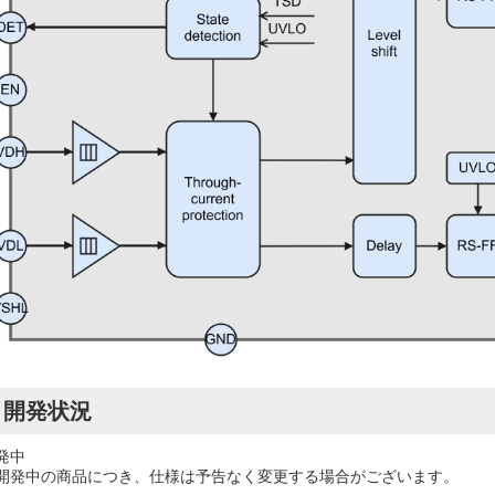
開発状況
発中
開発中の商品につき、仕様は予告なく変更する場合がございます。