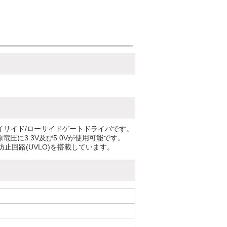
ハイサイド/ローサイドゲートドライバです。
圧に3.3V及び5.0Vが使用可能です。
回路(UVLO)を搭載しています。