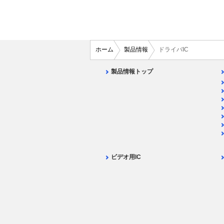
ホーム
製品情報
ドライバIC
製品情報トップ
ビデオ用IC