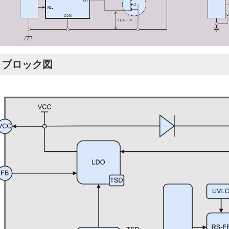
ブロック図