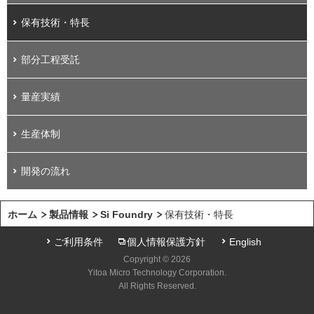
保有技術・特長
部分工程受託
量産実績
生産体制
開発の流れ
ホーム
製品情報
Si Foundry
保有技術・特長
ご利用条件
個人情報保護方針
English
Copyright © 2026
Yitoa Micro Technology Corporation.
All Rights Reserved.