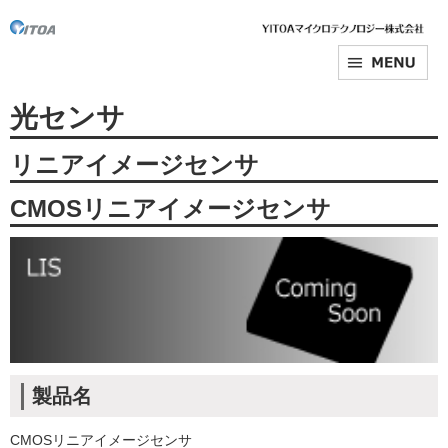
光センサ
リニアイメージセンサ
CMOSリニアイメージセンサ
製品名
CMOSリニアイメージセンサ