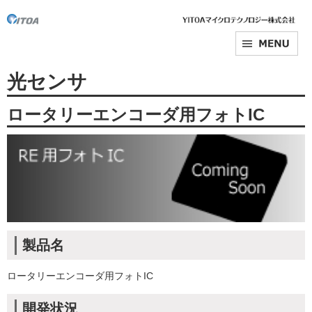
光センサ
ロータリーエンコーダ用フォトIC
製品名
ロータリーエンコーダ用フォトIC
開発状況