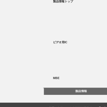
製品情報トップ
ビデオ用IC
MBE