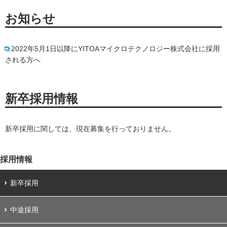
お知らせ
2022年5月1日以降にYITOAマイクロテクノロジー株式会社に採用
される方へ
新卒採用情報
新卒採用に関しては、現在募集を行っておりません。
採用情報
新卒採用
中途採用